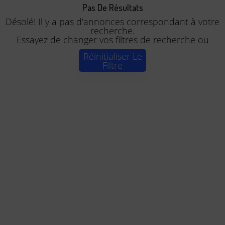
Pas De Résultats
Désolé! Il y a pas d'annonces correspondant à votre
recherche.
Essayez de changer vos filtres de recherche ou
Réinitialiser Le
Filtre