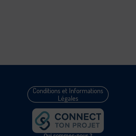
Conditions et Informations
Légales
Qui sommes-nous ?