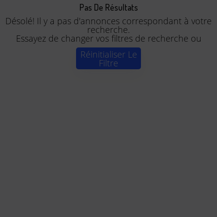
Pas De Résultats
Désolé! Il y a pas d'annonces correspondant à votre
recherche.
Essayez de changer vos filtres de recherche ou
Réinitialiser Le
Filtre