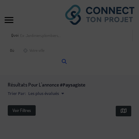
Quoi
Où
Résultats Pour L'annonce
#paysagiste
Trier Par:
Les plus évalués
Voir Filtres