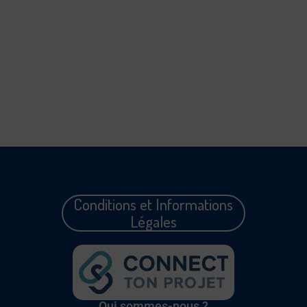
Conditions et Informations
Légales
Qui sommes-nous ?