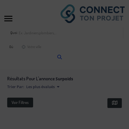
Quoi
Où
Résultats Pour L'annonce
Surpoids
Trier Par:
Les plus évalués
Voir Filtres