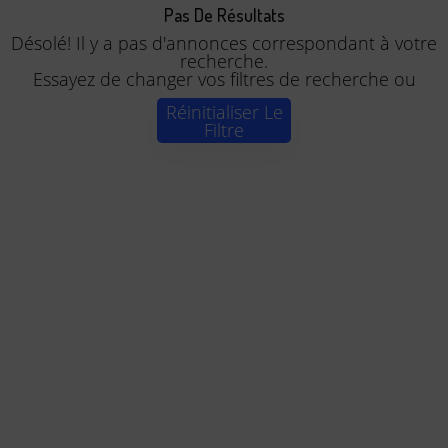
Pas De Résultats
Désolé! Il y a pas d'annonces correspondant à votre
recherche.
Essayez de changer vos filtres de recherche ou
Réinitialiser Le
Filtre