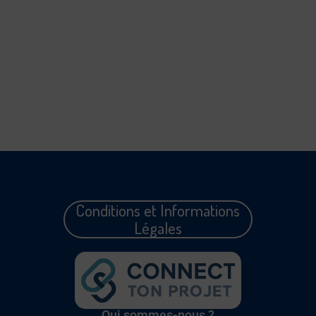
Conditions et Informations
Légales
Qui sommes-nous ?