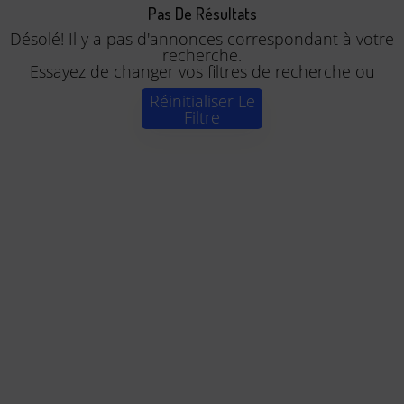
Pas De Résultats
Désolé! Il y a pas d'annonces correspondant à votre
recherche.
Essayez de changer vos filtres de recherche ou
Réinitialiser Le
Filtre