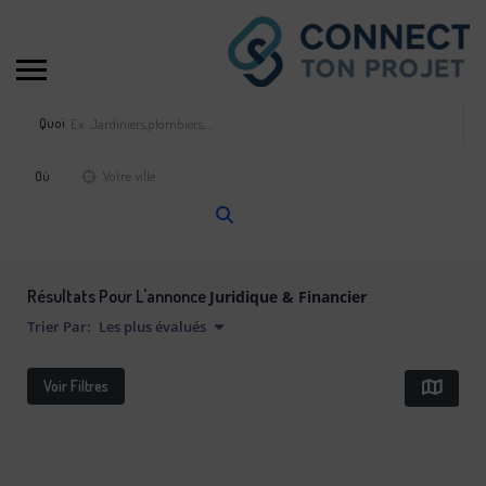
Quoi
Où
Résultats Pour L'annonce
Juridique & Financier
Trier Par:
Les plus évalués
Voir Filtres