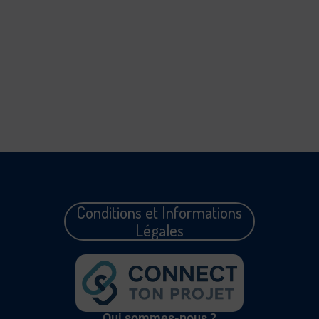
Conditions et Informations
Légales
Qui sommes-nous ?